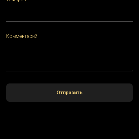
Комментарий
Отправить