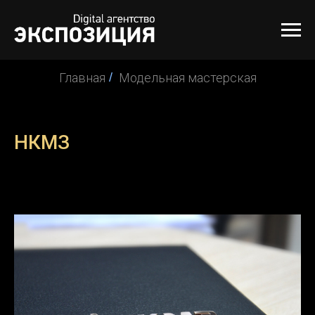
Главная
/
Модельная мастерская
НКМЗ