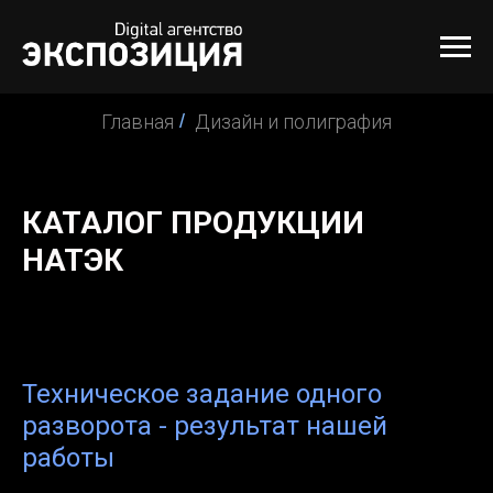
Главная
/
Дизайн и полиграфия
КАТАЛОГ ПРОДУКЦИИ
НАТЭК
Техническое задание одного
разворота - результат нашей
работы