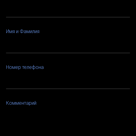
Имя и Фамилия
Номер телефона
Комментарий