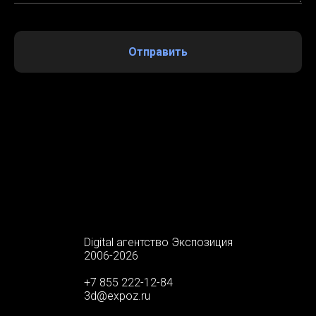
Отправить
FALSE
Digital агентство Экспозиция
2006-2026
+7 855 222-12-84
3d@expoz.ru