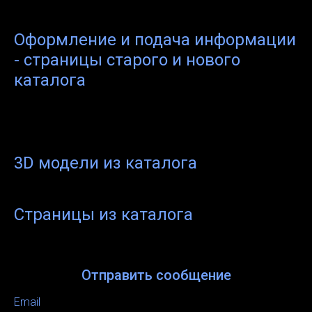
Оформление и подача информации
- страницы старого и нового
каталога
3D модели из каталога
Страницы из каталога
Отправить сообщение
Email