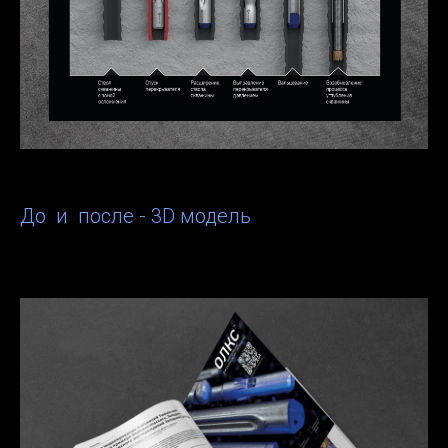
До и после - 3D модель