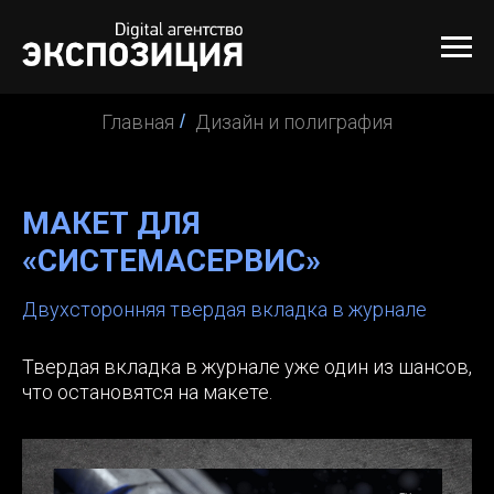
Главная
/
Дизайн и полиграфия
МАКЕТ ДЛЯ
«СИСТЕМАСЕРВИС»
Двухсторонняя твердая вкладка в журнале
Твердая вкладка в журнале уже один из шансов,
что остановятся на макете.