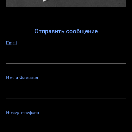
Отправить сообщение
Email
Имя и Фамилия
Номер телефона