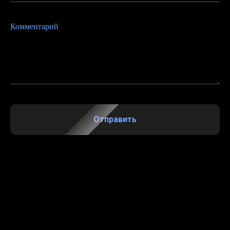
Комментарий
Отправить
FALSE