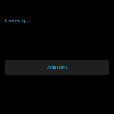
Комментарий
Отправить