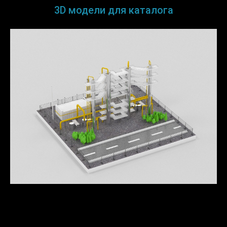
3D модели для каталога