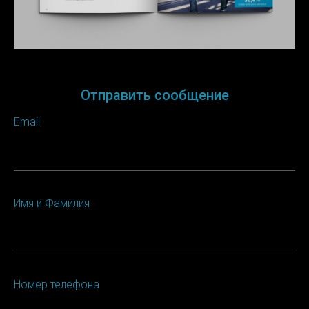
Отправить сообщение
Email
Имя и Фамилия
Номер телефона