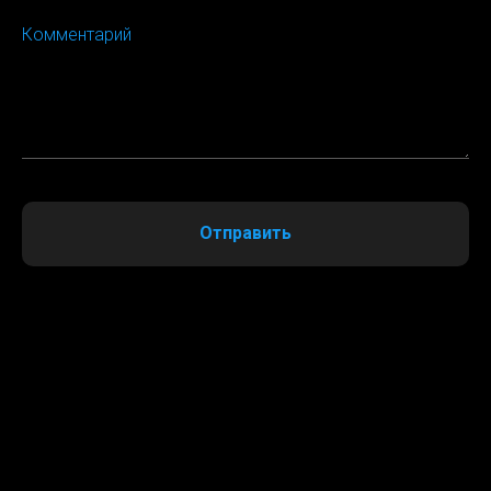
Комментарий
Отправить
FALSE