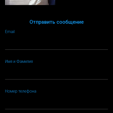
Отправить сообщение
Email
Имя и Фамилия
Номер телефона