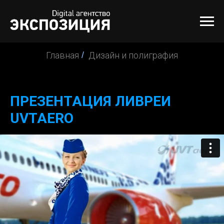
Главная
/
Дизайн и полиграфия
ПРЕЗЕНТАЦИЯ ЛИВРЕИ
UVTAERO