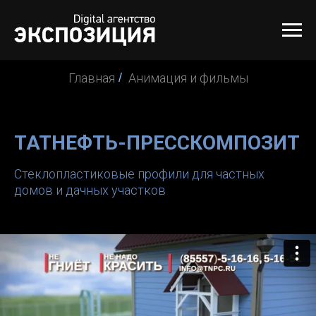
Главная
/
Анимация и фильмы
ТАТНЕФТЬ-ПРЕССКОМПОЗИТ
Стеклопластиковые профили для частных
домов и дачных участков