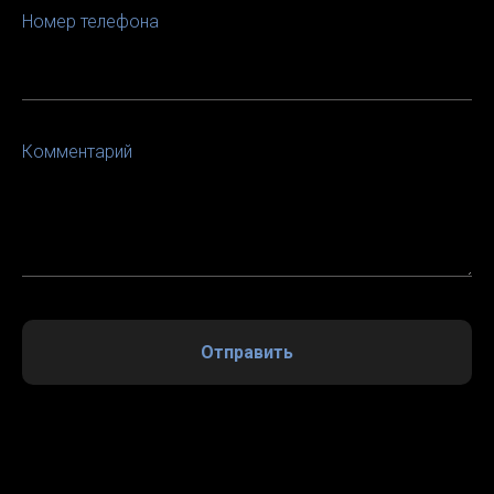
Номер телефона
Комментарий
Отправить