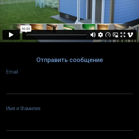
Отправить сообщение
Email
Имя и Фамилия